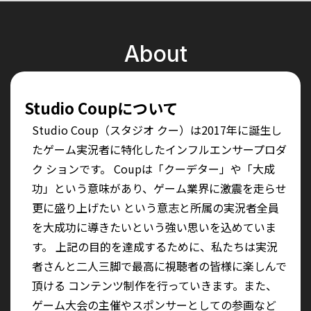
About
Studio Coupについて
Studio Coup（スタジオ クー）は2017年に誕生し
たゲーム実況者に特化したインフルエンサープロダ
ク ションです。 Coupは「クーデター」や「大成
功」という意味があり、ゲーム業界に激震を走らせ
更に盛り上げたい という意志と所属の実況者全員
を大成功に導きたいという強い思いを込めていま
す。 上記の目的を達成するために、私たちは実況
者さんと二人三脚で最高に視聴者の皆様に楽しんで
頂ける コンテンツ制作を行っていきます。また、
ゲーム大会の主催やスポンサーとしての参画など