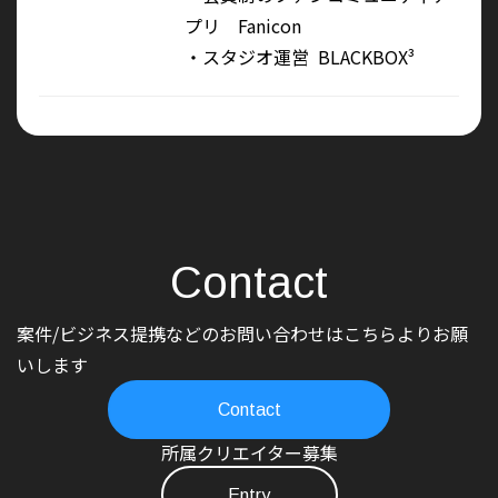
プリ Fanicon
・スタジオ運営 BLACKBOX³
Contact
案件/ビジネス提携などのお問い合わせはこちらよりお願
いします
Contact
所属クリエイター募集
Entry