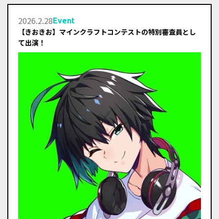
2026
.
2
.
28
Event
【きおきお】マインクラフトコンテストの特別審査員とし
て出演！