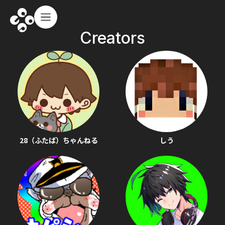
Creators
28（ふたば）ちゃんねる
しう