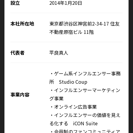
設立
2014年1月20日
本社所在地
東京都渋谷区神宮前2-34-17 住友
不動産原宿ビル 11階
代表者
平良真人
・ゲーム系インフルエンサー事務
所 Studio Coup
・インフルエンサーマーケティン
事業内容
グ事業
・オンライン広告事業
・インフルエンサーの価値を見え
る化する iCON Suite
・会員制のファンコミュニティア