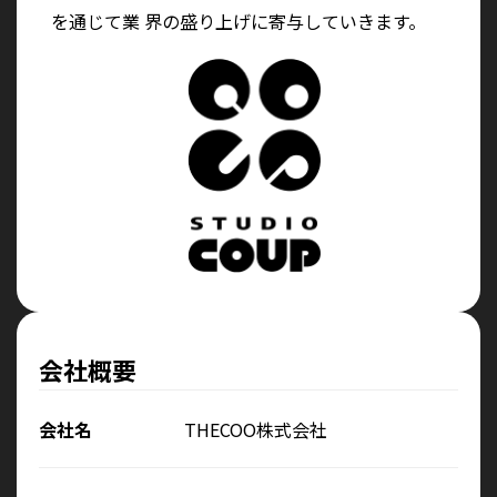
を通じて業 界の盛り上げに寄与していきます。
会社概要
会社名
THECOO株式会社