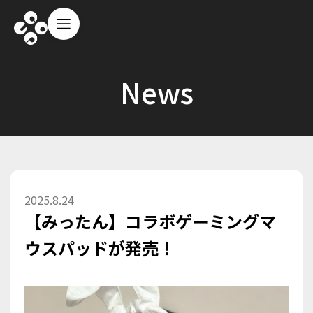
News
2025
.
8
.
24
【みったん】コラボゲーミングマ
ウスパッドが発売！