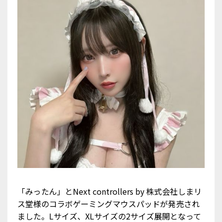
「みったん」とNext controllers by 株式会社しまリ
ス堂様のコラボゲーミングマウスパッドが発売され
ました。Lサイズ、XLサイズの2サイズ展開となって