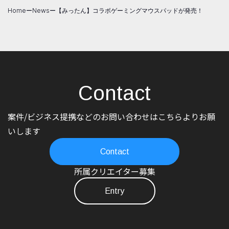
Home
ー
News
ー
【みったん】コラボゲーミングマウスパッドが発売！
Contact
案件/ビジネス提携などのお問い合わせはこちらよりお願
いします
Contact
所属クリエイター募集
Entry