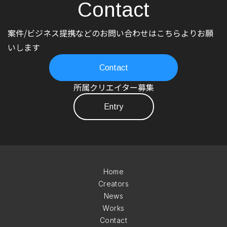
Contact
案件/ビジネス提携などのお問い合わせはこちらよりお願
いします
Contact
所属クリエイター募集
Entry
Home
Creators
News
Works
Contact