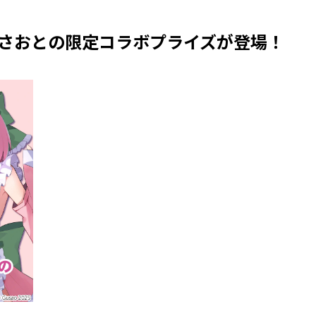
さおとの限定コラボプライズが登場！