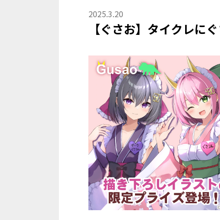
2025
.
3
.
20
【ぐさお】タイクレにぐ