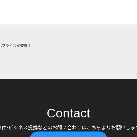
ボプライズが登場！
Contact
案件/ビジネス提携などのお問い合わせはこちらよりお願いしま